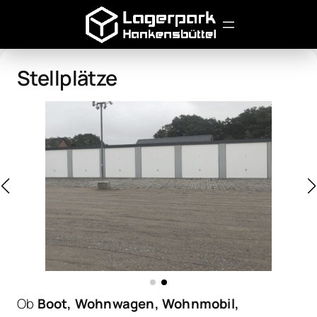
Stellplätze
Ob
Boot, Wohnwagen, Wohnmobil,