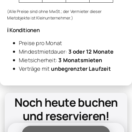
(Alle Preise sind ohne MwSt.; der Vermieter dieser
Mietobjekte ist Kleinunternehmer.)
ℹ️ Konditionen
Preise pro Monat
Mindestmietdauer:
3 oder 12 Monate
Mietsicherheit:
3 Monatsmieten
Verträge mit
unbegrenzter Laufzeit
Noch heute buchen
und reservieren!