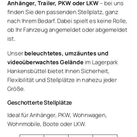
Anhänger, Trailer, PKW oder LKW
– bei uns
finden Sie den passenden Stellplatz, ganz
nach Ihrem Bedarf. Dabei spielt es keine Rolle,
ob Ihr Fahrzeug angemeldet oder abgemeldet
ist.
Unser
beleuchtetes, umzäuntes und
videoüberwachtes Gelände
im Lagerpark
Hankensbüttel bietet Ihnen Sicherheit,
Flexibilität und Stellplätze in nahezu jeder
Größe.
Geschotterte Stellplätze
Ideal für Anhänger, PKW, Wohnwagen,
Wohnmobile, Boote oder LKW.