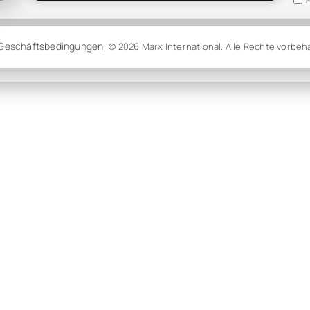
H
 Geschäftsbedingungen
© 2026 Marx International. Alle Rechte vorbeh