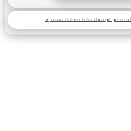
Impressum
Datenschutzerklärung
Allgemeine