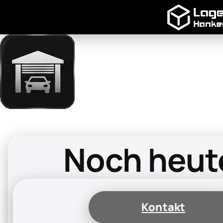
Noch heute
Kontakt