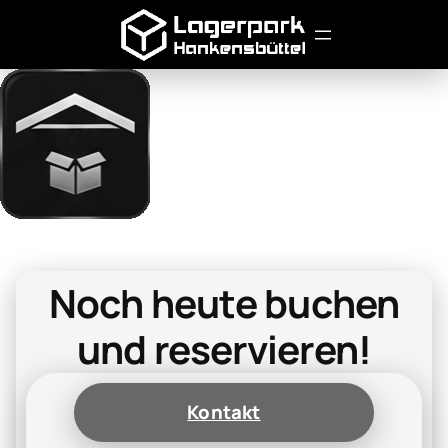
Noch heute buchen
und reservieren!
Kontakt