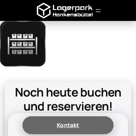
Noch heute buchen
und reservieren!
Kontakt